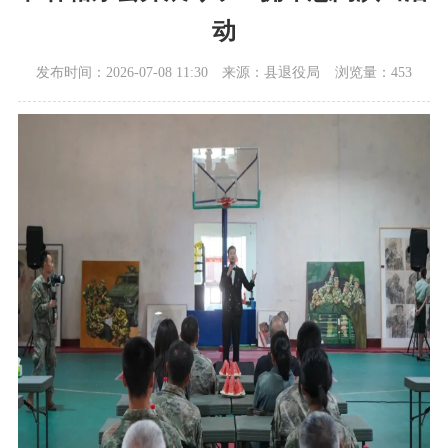
动
发布时间：2026-07-08 11:30
来源：县退役局
浏览量：453