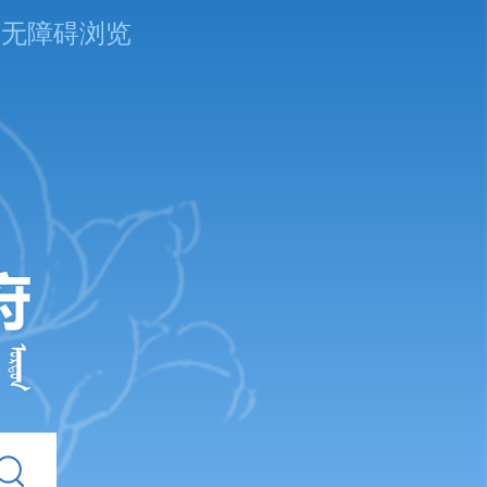
无障碍浏览