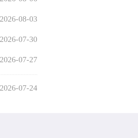
2026-08-03
2026-07-30
2026-07-27
2026-07-24