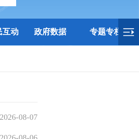
民互动
政府数据
专题专栏
2026-08-07
2026-08-06