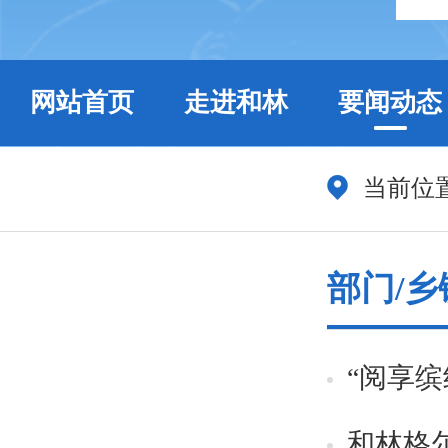
网站首页
走进和林
要闻动态
当前位
部门/