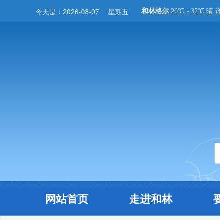
今天是：
2026-08-07
星期五
网站首页
走进和林