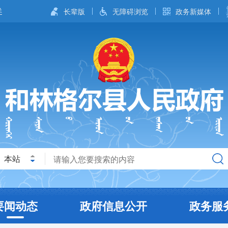
长辈版
无障碍浏览
政务新媒体
本站
要闻动态
政府信息公开
政务服