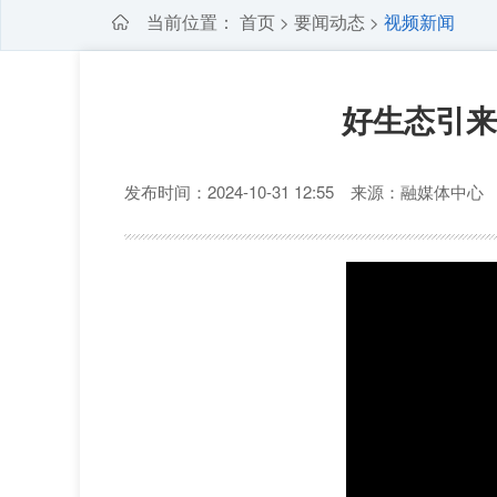
当前位置：
首页
要闻动态
视频新闻
>
>
好生态引来
发布时间：2024-10-31 12:55 来源：融媒体中