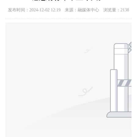
发布时间：2024-12-02 12:19
来源：融媒体中心
浏览量：2138