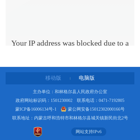
移动版
电脑版
主办单位：和林格尔县人民政府办公室
政府网站标识码：1501230002 联系电话：0471-7192805
蒙ICP备16006134号-1
蒙公网安备15012302000166号
联系地址：内蒙古呼和浩特市和林格尔县城关镇新民街北2号
网站支持IPv6