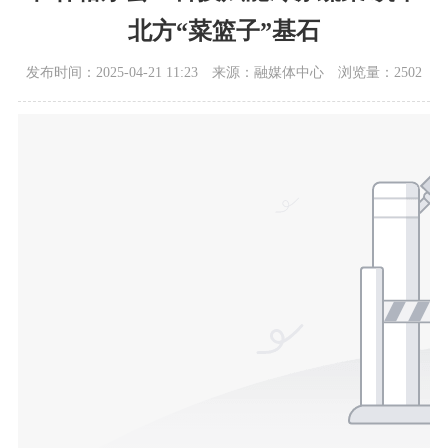
北方“菜篮子”基石
发布时间：2025-04-21 11:23
来源：融媒体中心
浏览量：2502