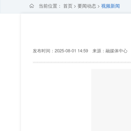
当前位置：
首页
要闻动态
视频新闻
>
>
发布时间：2025-08-01 14:59 来源：融媒体中