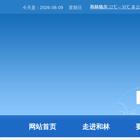
今天是：
2026-08-09
星期日
网站首页
走进和林