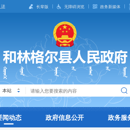
长辈版
无障碍浏览
政务新媒体
本站
要闻动态
政府信息公开
政务服