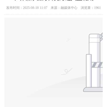
发布时间：2025-08-18 11:07
来源：融媒体中心
浏览量：1961