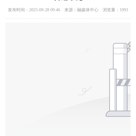
发布时间：2025-09-28 09:46
来源：融媒体中心
浏览量：1993