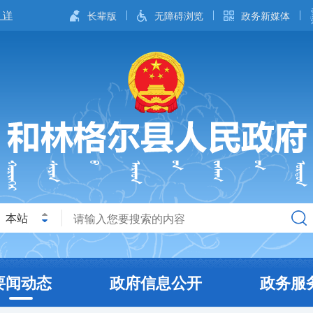
长辈版
无障碍浏览
政务新媒体
本站
要闻动态
政府信息公开
政务服