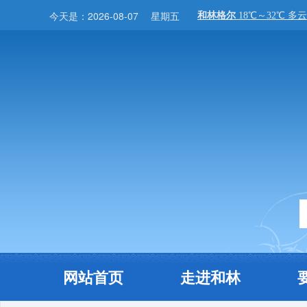
今天是：
2026-08-07
星期五
网站首页
走进和林