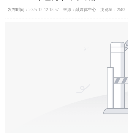
发布时间：2025-12-12 18:57
来源：融媒体中心
浏览量：2583