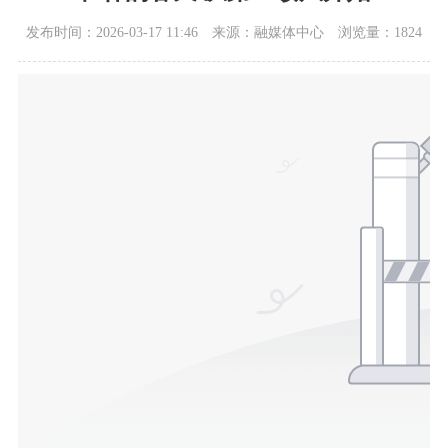
发布时间：2026-03-17 11:46
来源：融媒体中心
浏览量：1824