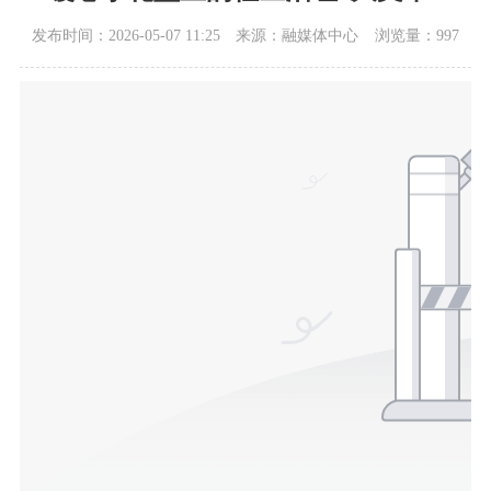
发布时间：2026-05-07 11:25
来源：融媒体中心
浏览量：997