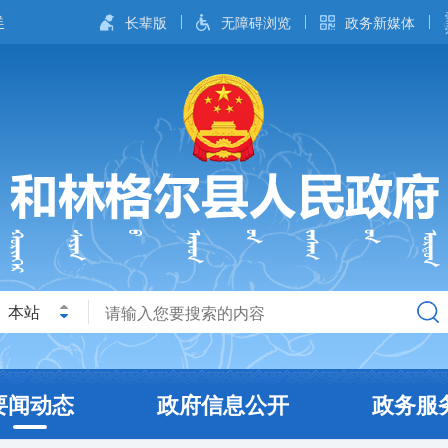
长辈版
无障碍浏览
政务新媒体
本站
要闻动态
政府信息公开
政务服