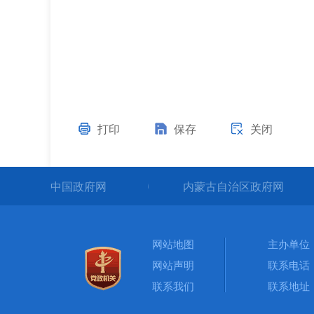
打印
保存
关闭
中国政府网
内蒙古自治区政府网
网站地图
主办单位
网站声明
联系电话：0
联系我们
联系地址