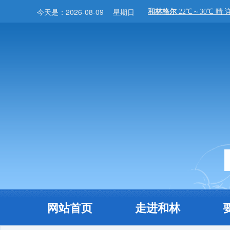
今天是：
2026-08-09
星期日
网站首页
走进和林