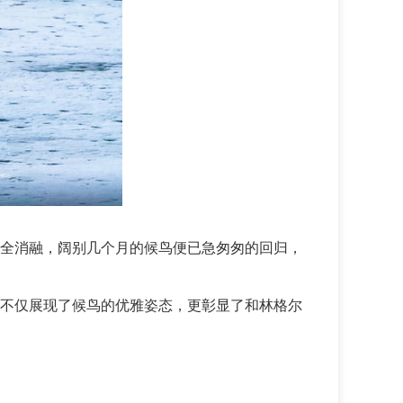
全消融，阔别几个月的候鸟便已急匆匆的回归，
不仅展现了候鸟的优雅姿态，更彰显了和林格尔