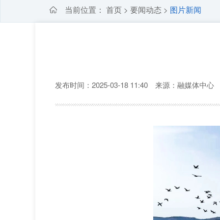
当前位置：
首页
要闻动态
图片新闻
>
>
发布时间：2025-03-18 11:40 来源：融媒体中