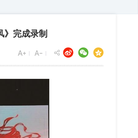
风》完成录制