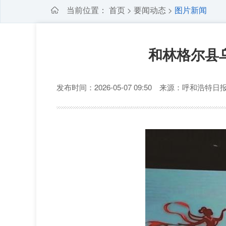
当前位置：
首页
要闻动态
图片新闻
>
>
和林格尔县
发布时间：2026-05-07 09:50 来源：呼和浩特