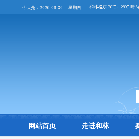
今天是：
2026-08-06
星期四
网站首页
走进和林