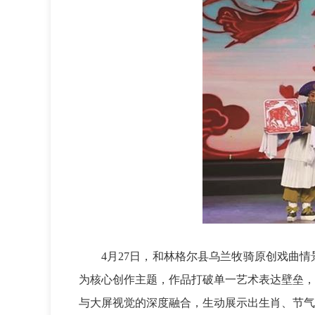
4月27日，和林格尔县乌兰牧骑原创戏曲
为核心创作主题，作品打破单一艺术表达壁垒，
与大屏视觉的深度融合，生动展示出生肖、节气