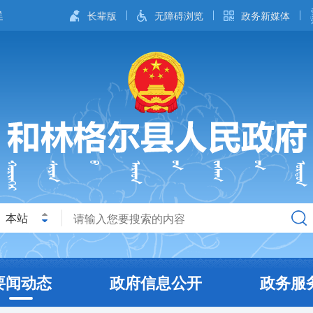
长辈版
无障碍浏览
政务新媒体
本站
要闻动态
政府信息公开
政务服