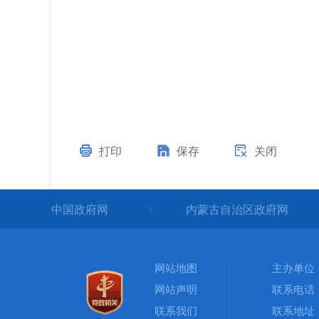
打印
保存
关闭
中国政府网
内蒙古自治区政府网
网站地图
主办单位
网站声明
联系电话：0
联系我们
联系地址