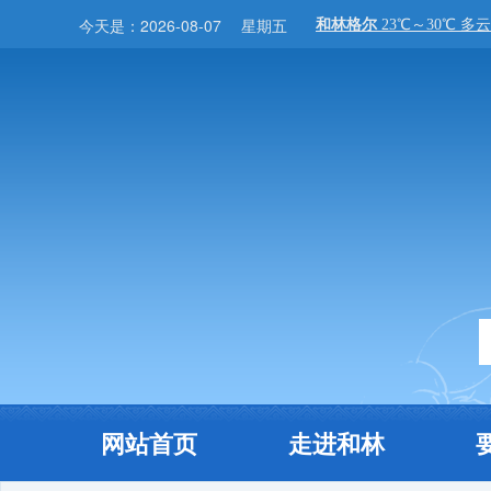
今天是：
2026-08-07
星期五
网站首页
走进和林