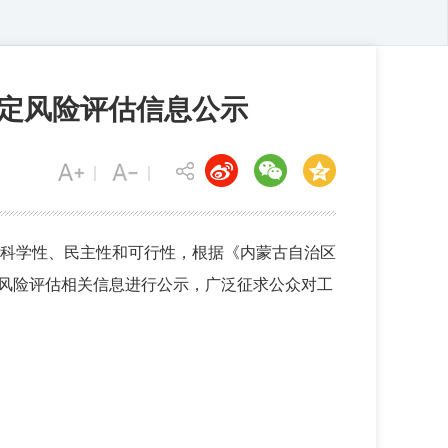
稳定风险评估信息公示
科学性、民主性和可行性，根据《内蒙古自治区
定风险评估相关信息进行公示，广泛征求公众对工