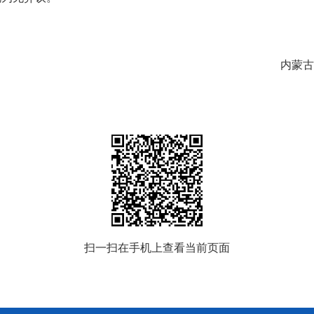
内蒙古
扫一扫在手机上查看当前页面