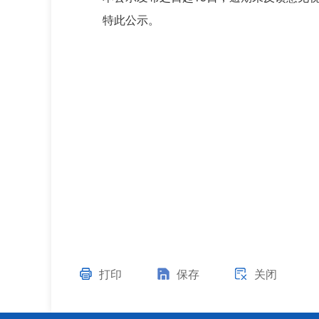
特此公示。
打印
保存
关闭