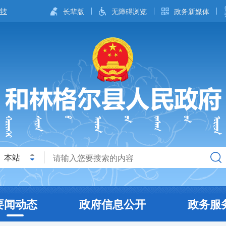
长辈版
无障碍浏览
政务新媒体
本站
要闻动态
政府信息公开
政务服