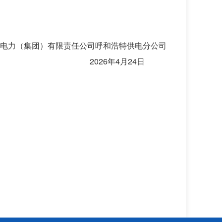
电力（集团）有限责任公司呼和浩特供电分公司
2026年4月24日