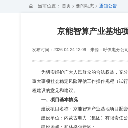
当前位置：
首页
要闻动态
通知公告
>
>
京能智算产业基地项
发布时间：2026-04-24 12:06 来源：呼供电分
为切实维护广大人民群众的合法权益，充分
重大事项社会稳定风险评估工作操作规程（试行
程建设的意见和建议。
一、项目基本情况
建设项目名称：京能智算产业基地项目配套
建设单位：内蒙古电力（集团）有限责任公
建设地点：和林格尔新区；