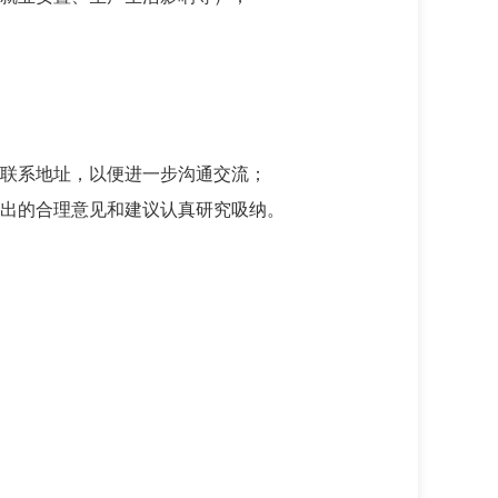
联系地址，以便进一步沟通交流；
出的合理意见和建议认真研究吸纳。