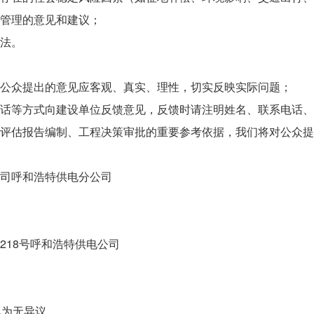
管理的意见和建议；
法。
公众提出的意见应客观、真实、理性，切实反映实际问题；
话等方式向建设单位反馈意见，反馈时请注明姓名、联系电话、
评估报告编制、工程决策审批的重要参考依据，我们将对公众提
司呼和浩特供电分公司
8号呼和浩特供电公司‌‌
视为无异议。