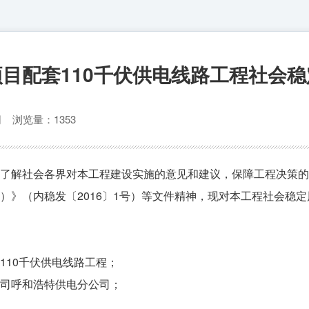
目配套110千伏供电线路工程社会
公司
浏览量：1353
了解社会各界对本工程建设实施的意见和建议，保障工程决策的
）》（内稳发〔2016〕1号）等文件精神，现对本工程社会稳
110千伏供电线路工程；
司呼和浩特供电分公司；