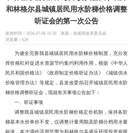
和林格尔县城镇居民用水阶梯价格调整
听证会的第一次公告
发布时间：2026-07-06 16:39
来源：发展和改革委员会
浏览量：629
为健全完善我县城镇居民用水阶梯价格制度，充分发
挥价格杠杆促进水资源节约集约利用作用，根据《中华人
民共和国价格法》《政府制定价格听证办法》《城镇供水
价格管理办法》等规定，县发改委拟召开城镇居民用水阶
梯价格调整听证会，现就有关事项公告如下：
一、听证事项
调整我县城镇居民用水阶梯价格定价机制，保持各阶
梯基本水价单价不变，仅调整计量周期及阶梯分档用水量
标准。本次调价适用范围为和林格尔县盛乐环境投资有限