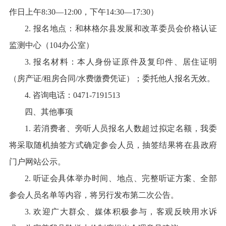
作日上午8:30—12:00，下午14:30—17:30）
2. 报名地点：和林格尔县发展和改革委员会价格认证
监测中心（104办公室）
3. 报名材料：本人身份证原件及复印件、居住证明
（房产证/租房合同/水费缴费凭证）；委托他人报名无效。
4. 咨询电话：0471-7191513
四、其他事项
1. 若消费者、旁听人员报名人数超过拟定名额，我委
将采取随机抽签方式确定参会人员，抽签结果将在县政府
门户网站公示。
2. 听证会具体举办时间、地点、完整听证方案、全部
参会人员名单等内容，将另行发布第二次公告。
3. 欢迎广大群众、媒体积极参与，客观反映用水诉