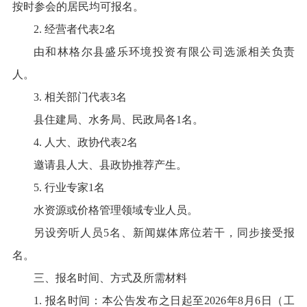
按时参会的居民均可报名。
2. 经营者代表2名
由和林格尔县盛乐环境投资有限公司选派相关负责
人。
3. 相关部门代表3名
县住建局、水务局、民政局各1名。
4. 人大、政协代表2名
邀请县人大、县政协推荐产生。
5. 行业专家1名
水资源或价格管理领域专业人员。
另设旁听人员5名、新闻媒体席位若干，同步接受报
名。
三、报名时间、方式及所需材料
1. 报名时间：本公告发布之日起至2026年8月6日（工