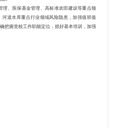
资”管理、医保基金管理、高标准农田建设等重点领
”、河道水库重点行业领域风险隐患，加强值班值
确把握党校工作职能定位，抓好基本培训，加强