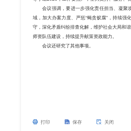
会议强调，要进一步强化责任担当、凝聚攻坚
域，加大办案力度、严惩“蝇贪蚁腐”，持续强
守，深化矛盾纠纷排查化解，维护社会大局和谐
师资队伍建设，持续提升献策资政能力。
会议还研究了其他事项。
打印
保存
关闭