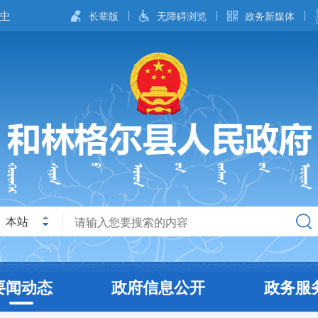
长辈版
无障碍浏览
政务新媒体
本站
要闻动态
政府信息公开
政务服