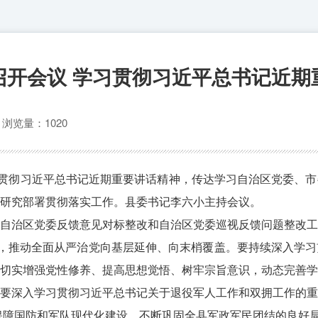
召开会议 学习贯彻习近平总书记近期
心
浏览量：1020
习贯彻习近平总书记近期重要讲话精神，传达学习自治区党委、
研究部署贯彻落实工作。县委书记李六小主持会议。
自治区党委反馈意见对标整改和自治区党委巡视反馈问题整改工
”，推动全面从严治党向基层延伸、向末梢覆盖。要持续深入学
切实增强党性修养、提高思想觉悟、树牢宗旨意识，动态完善学
要深入学习贯彻习近平总书记关于退役军人工作和双拥工作的重
、保障国防和军队现代化建设，不断巩固全县军政军民团结的良好