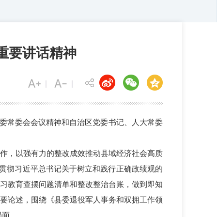
重要讲话精神
市委常委会会议精神和自治区党委书记、人大常委
作，以强有力的整改成效推动县域经济社会高质
习贯彻习近平总书记关于树立和践行正确政绩观的
习教育查摆问题清单和整改整治台账，做到即知
要论述，围绕《县委退役军人事务和双拥工作领
局面。