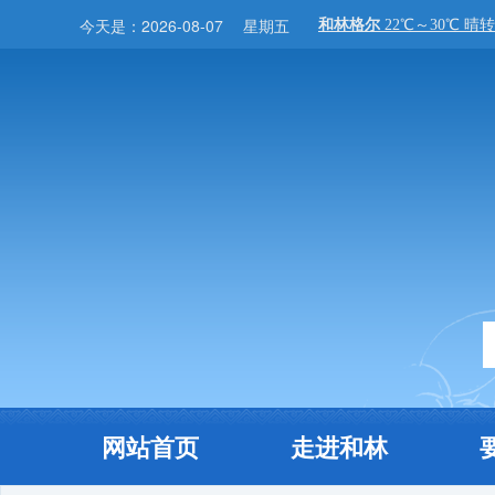
今天是：
2026-08-07
星期五
网站首页
走进和林