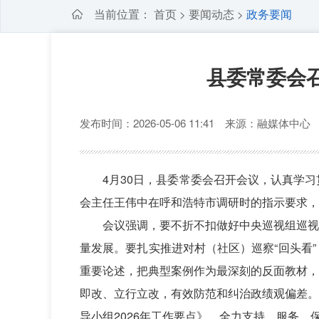
当前位置：
首页
要闻动态
政务要闻
>
>
县委常委会
发布时间：2026-05-06 11:41 来源：融媒体中
4月30日，县委常委会召开会议，认真学
会主任王伟中在呼和浩特市调研时的指示要求，
会议强调，要不折不扣做好中央巡视组巡视
量发展。要扎实推进对村（社区）巡察“回头看
重要论述，把典型案例作为最深刻的反面教材，
即改、立行立改，有效防范和纠治政绩观偏差。
导小组2026年工作要点》，全力支持、服务