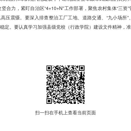
合力，紧盯自治区“4+10+N”工作部署，聚焦农村集体“三
化高压震慑。要深入排查整治工厂工地、道路交通、“九小场所
稳定。要认真学习加强县级党校（行政学院）建设文件精神，准
扫一扫在手机上查看当前页面