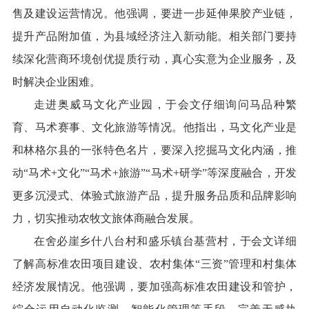
售及建设运营情况。他强调，要进一步延伸果胶产业链，
提升产品附加值，为县域经济注入新动能。相关部门要持
续深化营商环境创优提质行动，真心实意为企业服务，及
时解决企业困难。
走进奥威马文化产业园，于会文仔细询问马品种繁
育、马术赛事、文化旅游等情况。他指出，马文化产业是
和林格尔县的一张特色名片，要深入挖掘马文化内涵，推
动“马术+文化”“马术+旅游”“马术+研学”等深度融合，开发
更多沉浸式、体验式旅游产品，提升服务品质和品牌影响
力，切实推动农牧文旅体商融合发展。
在舍必崖乡什八台村和盛乐镇台基营村，于会文详细
了解高标准农田项目建设、农村集体“三资”管理和村集体
经济发展情况。他强调，要加强高标准农田建设和管护，