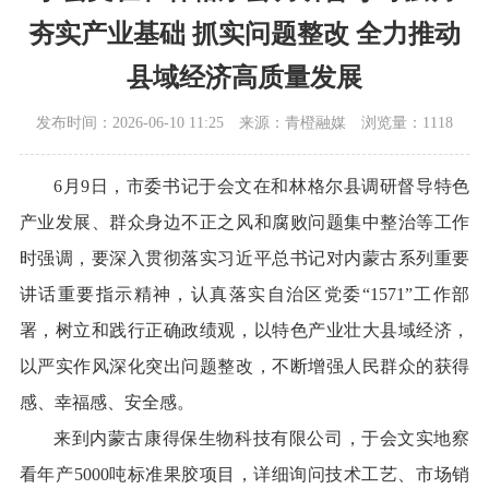
夯实产业基础 抓实问题整改 全力推动
县域经济高质量发展
发布时间：2026-06-10 11:25
来源：青橙融媒
浏览量：1118
6月9日，市委书记于会文在和林格尔县调研督导特色
产业发展、群众身边不正之风和腐败问题集中整治等工作
时强调，要深入贯彻落实习近平总书记对内蒙古系列重要
讲话重要指示精神，认真落实自治区党委“1571”工作部
署，树立和践行正确政绩观，以特色产业壮大县域经济，
以严实作风深化突出问题整改，不断增强人民群众的获得
感、幸福感、安全感。
来到内蒙古康得保生物科技有限公司，于会文实地察
看年产5000吨标准果胶项目，详细询问技术工艺、市场销