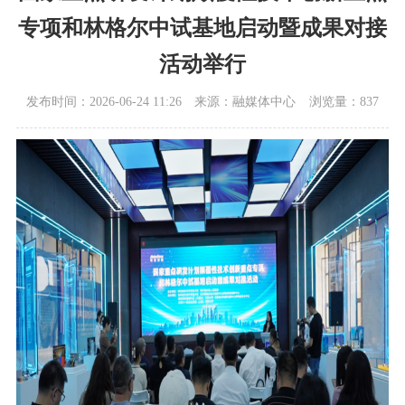
专项和林格尔中试基地启动暨成果对接
活动举行
发布时间：2026-06-24 11:26
来源：融媒体中心
浏览量：837