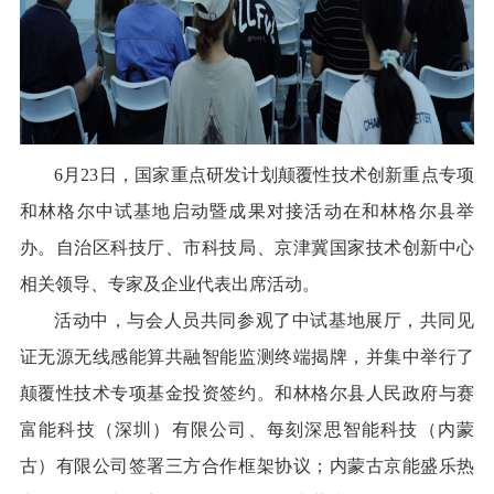
6月23日，国家重点研发计划颠覆性技术创新重点专项
和林格尔中试基地启动暨成果对接活动在和林格尔县举
办。
自治区科技厅、市科技局、京津冀国家技术创新中心
相关领导、专家及企业代表出席活动。
活动中，与会人员共同参观了中试基地展厅，共同见
证无源无线感能算共融智能监测终端揭牌，并集中举行了
颠覆性技术专项基金投资签约。和林格尔县人民政府与赛
富能科技（深圳）有限公司、每刻深思智能科技（内蒙
古）有限公司签署三方合作框架协议；内蒙古京能盛乐热