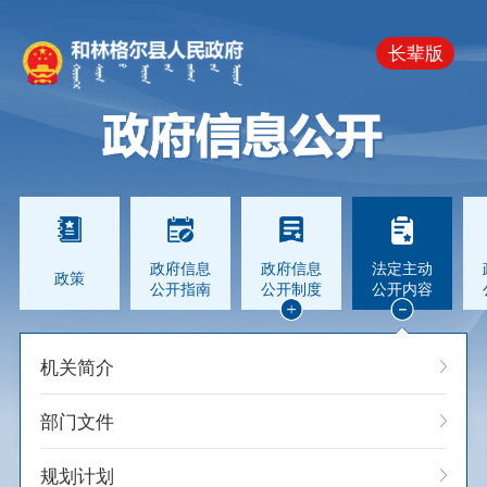
长辈版
政府信息
政府信息
法定主动
政策
公开指南
公开制度
公开内容
机关简介
部门文件
规划计划
公开单位：财政局