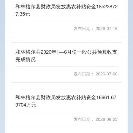
和林格尔县财政局发放惠农补贴资金18523872
7.35元
发布日期： 2026-07-16
和林格尔县2026年1—6月份一般公共预算收支
完成情况
发布日期： 2026-07-06
和林格尔县财政局发放惠农补贴资金16661.67
9704万元
发布日期： 2026-06-23