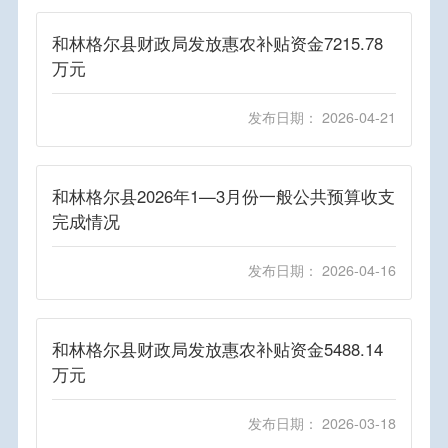
和林格尔县财政局发放惠农补贴资金7215.78
万元
发布日期： 2026-04-21
和林格尔县2026年1—3月份一般公共预算收支
完成情况
发布日期： 2026-04-16
和林格尔县财政局发放惠农补贴资金5488.14
万元
发布日期： 2026-03-18