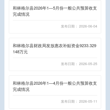
和林格尔县2026年1—5月份一般公共预算收支
完成情况
发布日期： 2026-06-04
和林格尔县财政局发放惠农补贴资金9233.329
148万元
发布日期： 2026-05-25
和林格尔县2026年1—4月份一般公共预算收支
完成情况
发布日期： 2026-05-11