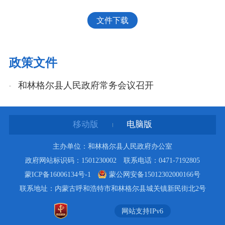
文件下载
政策文件
和林格尔县人民政府常务会议召开
移动版
电脑版
主办单位：和林格尔县人民政府办公室
政府网站标识码：1501230002 联系电话：0471-7192805
蒙ICP备16006134号-1
蒙公网安备15012302000166号
联系地址：内蒙古呼和浩特市和林格尔县城关镇新民街北2号
网站支持IPv6