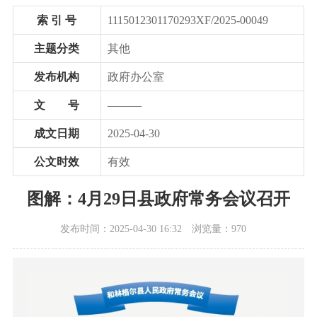
索 引 号
1115012301170293XF/2025-00049
主题分类
其他
发布机构
政府办公室
文 号
———
成文日期
2025-04-30
公文时效
有效
图解：4月29日县政府常务会议召开
发布时间：2025-04-30 16:32
浏览量：970