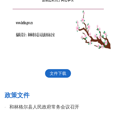
文件下载
政策文件
和林格尔县人民政府常务会议召开