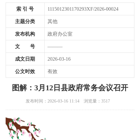
索 引 号
1115012301170293XF/2026-00024
主题分类
其他
发布机构
政府办公室
文 号
———
成文日期
2026-03-16
公文时效
有效
图解：3月12日县政府常务会议召开
发布时间：2026-03-16 11:14
浏览量：3517