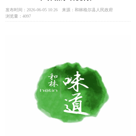
发布时间：2026-06-05 10:26
来源：和林格尔县人民政府
浏览量：4097