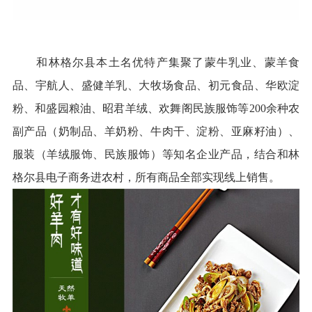
和林格尔县本土名优特产集聚了蒙牛乳业、蒙羊食
品、宇航人、盛健羊乳、大牧场食品、初元食品、华欧淀
粉、和盛园粮油、昭君羊绒、欢舞阁民族服饰等200余种农
副产品（奶制品、羊奶粉、牛肉干、淀粉、亚麻籽油）、
服装（羊绒服饰、民族服饰）等知名企业产品，结合和林
格尔县电子商务进农村，所有商品全部实现线上销售。