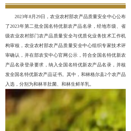
2023年8月29日，农业农村部农产品质量安全中心公布
了2023年第二批全国名特优新农产品名录，经地市级、省
级农业农村部门农产品质量安全与优质化业务技术工作机
构审核，农业农村部农产品质量安全中心组织专家技术评
审确认，并在部农安中心官网公示，符合全国名特优新农
产品名录登录要求，纳入全国名特优新农产品名录，并核
发全国名特优新农产品证书。其中，和林格尔县2个农产品
入选，分别为和林羊肚菌、和林生鲜羊乳。