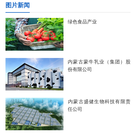
图片新闻
绿色食品产业
内蒙古蒙牛乳业（集团）股
份有限公司
​内蒙古盛健生物科技有限责
任公司