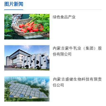
图片新闻
绿色食品产业
内蒙古蒙牛乳业（集团）股
份有限公司
​内蒙古盛健生物科技有限责
任公司