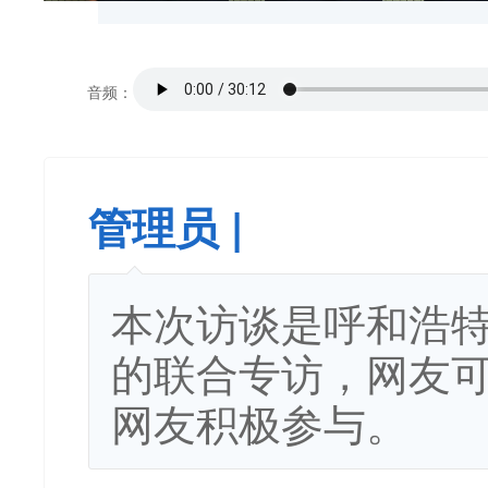
音频：
管理员 |
本次访谈是呼和浩
的联合专访，网友
网友积极参与。