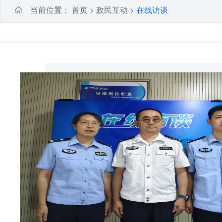
当前位置：
首页
政民互动
在线访谈
>
>