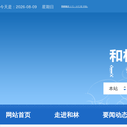
今天是：
2026-08-09
星期日
本站
网站首页
走进和林
要闻动