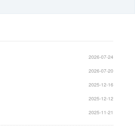
2026-07-24
2026-07-20
2025-12-16
2025-12-12
2025-11-21