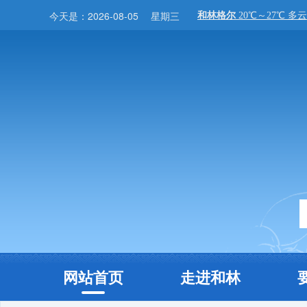
今天是：
2026-08-05
星期三
网站首页
走进和林