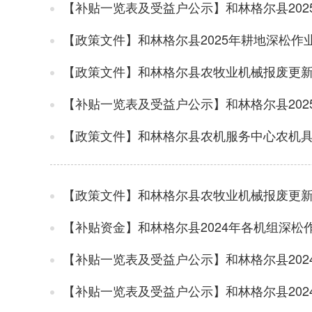
【补贴一览表及受益户公示】和林格尔县20
【政策文件】和林格尔县2025年耕地深松作
【政策文件】和林格尔县农牧业机械报废更
【补贴一览表及受益户公示】和林格尔县20
【政策文件】和林格尔县农机服务中心农机
【政策文件】和林格尔县农牧业机械报废更
【补贴资金】和林格尔县2024年各机组深松
【补贴一览表及受益户公示】和林格尔县20
【补贴一览表及受益户公示】和林格尔县20