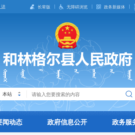
长辈版
无障碍浏览
政务新媒体
本站
要闻动态
政府信息公开
政务服