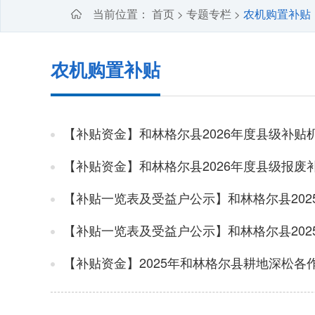
当前位置：
首页
专题专栏
农机购置补贴
>
>
农机购置补贴
【补贴资金】和林格尔县2026年度县级补贴
【补贴资金】和林格尔县2026年度县级报废
【补贴一览表及受益户公示】和林格尔县20
【补贴一览表及受益户公示】和林格尔县20
【补贴资金】2025年和林格尔县耕地深松各