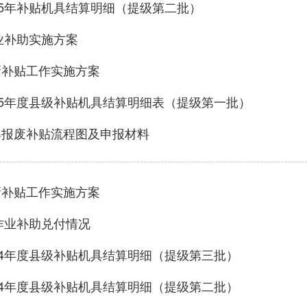
25年补贴机具结算明细（提级第二批）
业补助实施方案
新补贴工作实施方案
25年度县级补贴机具结算明细表（提级第一批）
具报废补贴流程图及申报材料
新补贴工作实施方案
作业补助兑付情况
24年度县级补贴机具结算明细（提级第三批）
24年度县级补贴机具结算明细（提级第二批）