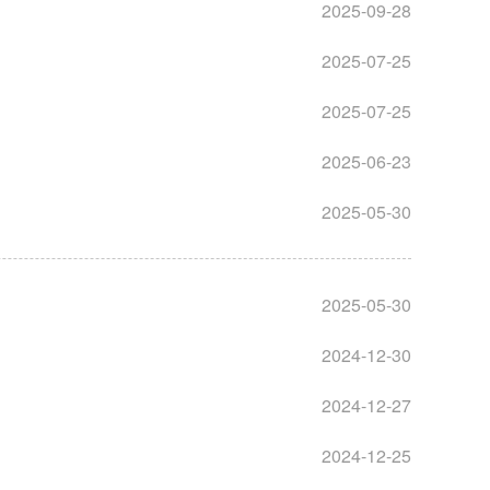
2025-09-28
2025-07-25
2025-07-25
2025-06-23
2025-05-30
2025-05-30
2024-12-30
2024-12-27
2024-12-25