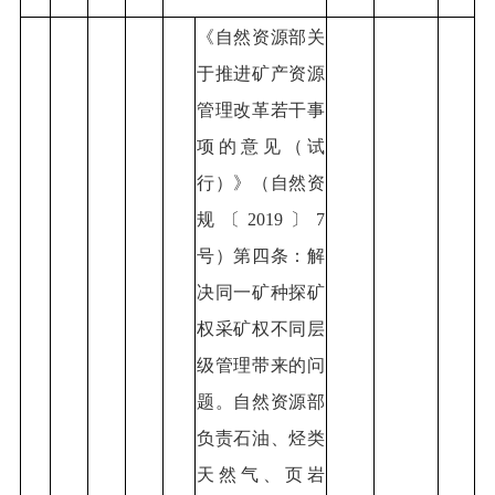
《自然资源部关
于推进矿产资源
管理改革若干事
项的意见（试
行）》（自然资
规〔2019〕7
号）第四条：解
决同一矿种探矿
权采矿权不同层
级管理带来的问
题。自然资源部
负责石油、烃类
天然气、页岩