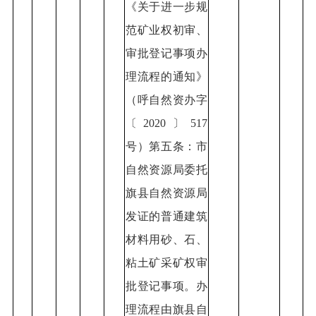
《关于进一步规
范矿业权初审、
审批登记事项办
理流程的通知》
（呼自然资办字
〔2020〕517
号）第五条：市
自然资源局委托
旗县自然资源局
发证的普通建筑
材料用砂、石、
粘土矿采矿权审
批登记事项。办
理流程由旗县自