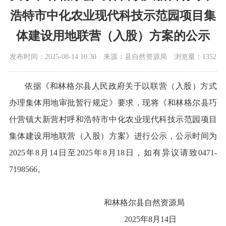
浩特市中化农业现代科技示范园项目集
体建设用地联营（入股）方案的公示
发布时间：2025-08-14 10:30
来源：县自然资源局
浏览量：1352
依据《和林格尔县人民政府关于以联营（入股）方式
办理集体用地审批暂行规定》要求，现将《和林格尔县巧
什营镇大新营村呼和浩特市中化农业现代科技示范园项目
集体建设用地联营（入股）方案》进行公示，公示时间为
2025年8月14日至2025年8月18日，如有异议请致0471-
7198566。
和林格尔县自然资源局
2025年8月14日