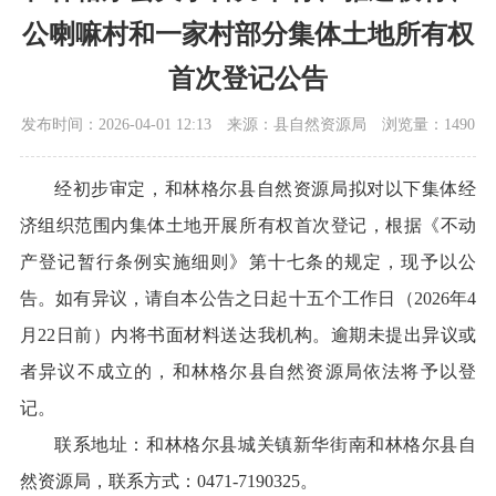
公喇嘛村和一家村部分集体土地所有权
首次登记公告
发布时间：2026-04-01 12:13
来源：县自然资源局
浏览量：1490
经初步审定，和林格尔县自然资源局拟对以下集体经
济组织范围内集体土地开展所有权首次登记，根据《不动
产登记暂行条例实施细则》第十七条的规定，现予以公
告。如有异议，请自本公告之日起十五个工作日（2026年4
月22日前）内将书面材料送达我机构。逾期未提出异议或
者异议不成立的，和林格尔县自然资源局依法将予以登
记。
联系地址：和林格尔县城关镇新华街南和林格尔县自
然资源局，联系方式：0471-7190325。