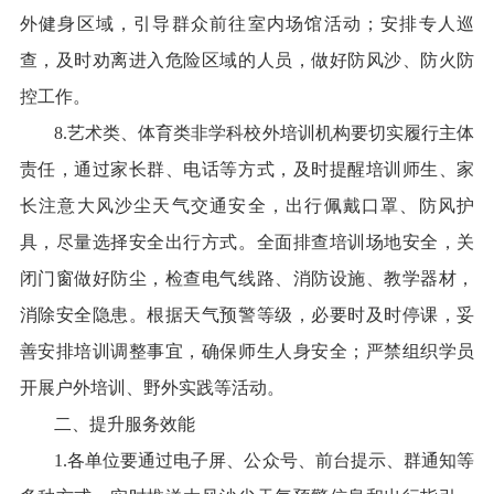
外健身区域，引导群众前往室内场馆活动；安排专人巡
查，及时劝离进入危险区域的人员，做好防风沙、防火防
控工作。
8.艺术类、体育类非学科校外培训机构要切实履行主体
责任，通过家长群、电话等方式，及时提醒培训师生、家
长注意大风沙尘天气交通安全，出行佩戴口罩、防风护
具，尽量选择安全出行方式。全面排查培训场地安全，关
闭门窗做好防尘，检查电气线路、消防设施、教学器材，
消除安全隐患。根据天气预警等级，必要时及时停课，妥
善安排培训调整事宜，确保师生人身安全；严禁组织学员
开展户外培训、野外实践等活动。
二、提升服务效能
1.各单位要通过电子屏、公众号、前台提示、群通知等