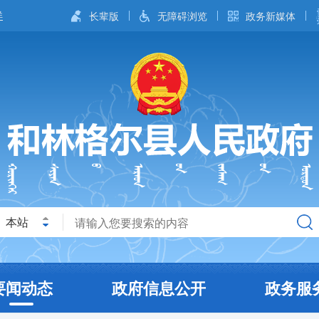
长辈版
无障碍浏览
政务新媒体
本站
要闻动态
政府信息公开
政务服