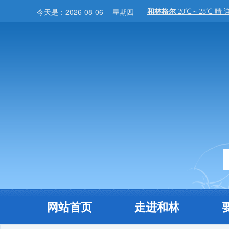
今天是：
2026-08-06
星期四
网站首页
走进和林