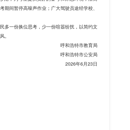
考期间暂停高噪声作业；广大驾驶员途经学校、
民多一份换位思考，少一份喧嚣纷扰，以简约文
风。
呼和浩特市教育局
呼和浩特市公安局
2026年6月23日