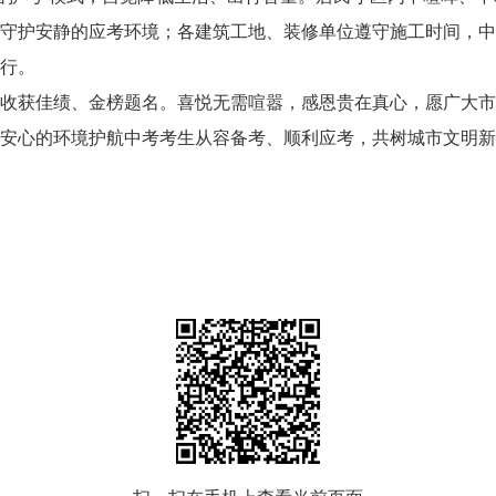
守护安静的应考环境；各建筑工地、装修单位遵守施工时间，中
行。
收获佳绩、金榜题名。喜悦无需喧嚣，感恩贵在真心，愿广大市
安心的环境护航中考考生从容备考、顺利应考，共树城市文明新