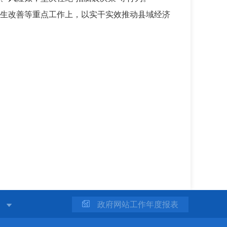
生改善等重点工作上，以实干实效推动县域经济
站
政府网站工作年度报表