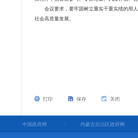
会议要求，要牢固树立重实干重实绩的用人
社会高质量发展。
打印
保存
关闭
中国政府网
内蒙古自治区政府网