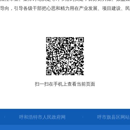
导向，引导各级干部把心思和精力用在产业发展、项目建设、民
扫一扫在手机上查看当前页面
呼和浩特市人民政府网
呼市旗县区网