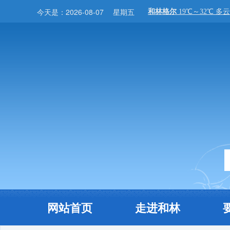
今天是：
2026-08-07
星期五
网站首页
走进和林