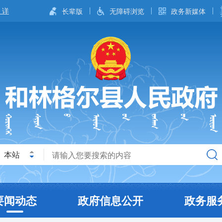
长辈版
无障碍浏览
政务新媒体
本站
要闻动态
政府信息公开
政务服