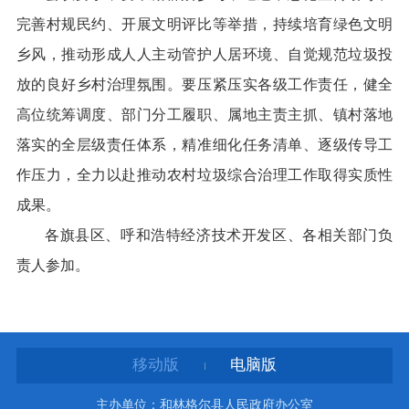
完善村规民约、开展文明评比等举措，持续培育绿色文明
乡风，推动形成人人主动管护人居环境、自觉规范垃圾投
放的良好乡村治理氛围。要压紧压实各级工作责任，健全
高位统筹调度、部门分工履职、属地主责主抓、镇村落地
落实的全层级责任体系，精准细化任务清单、逐级传导工
作压力，全力以赴推动农村垃圾综合治理工作取得实质性
成果。
各旗县区、呼和浩特经济技术开发区、各相关部门负
责人参加。
移动版
电脑版
主办单位：和林格尔县人民政府办公室