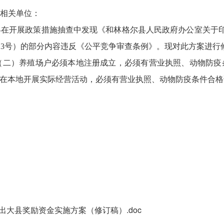
相关单位：
在开展政策措施抽查中发现《和林格尔县人民政府办公室关于印发
〕13号）的部分内容违反《公平竞争审查条例》。现对此方案进
中“（二）养殖场户必须本地注册成立，必须有营业执照、动物防
户在本地开展实际经营活动，必须有营业执照、动物防疫条件合
出大县奖励资金实施方案（修订稿）.doc