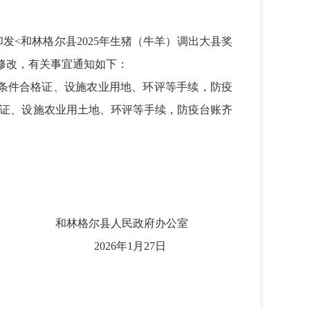
<和林格尔县2025年生猪（牛羊）调出大县奖
行修改，有关事宜通知如下：
疫条件合格证、设施农业用地、环评等手续，防疫
格证、设施农业用土地、环评等手续，防疫台账齐
和林格尔县人民政府办公室
2026年1月27日