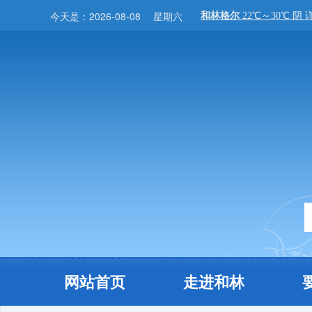
今天是：
2026-08-08
星期六
网站首页
走进和林