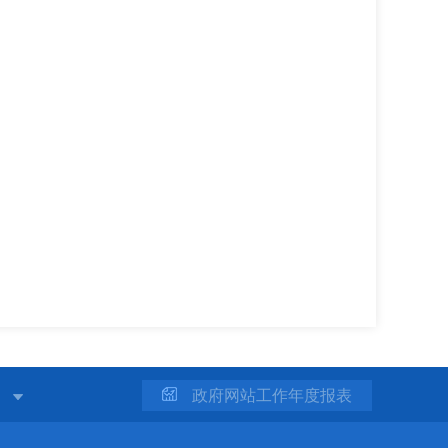
站
政府网站工作年度报表