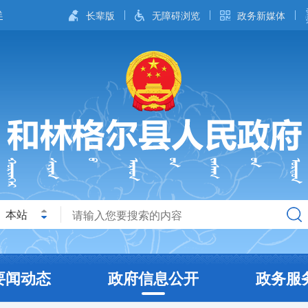
长辈版
无障碍浏览
政务新媒体
本站
要闻动态
政府信息公开
政务服