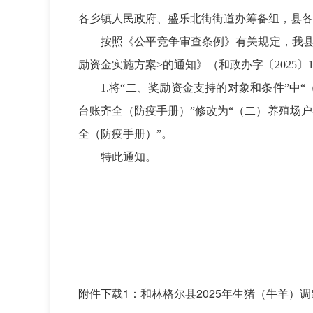
各乡镇人民政府、盛乐北街街道办筹备组，县各
按照《公平竞争审查条例》有关规定，我县
励资金实施方案>的通知》（和政办字〔2025
1.将“二、奖励资金支持的对象和条件”
台账齐全（防疫手册）”修改为“（二）养殖场
全（防疫手册）”。
特此通知。
附件下载1：
和林格尔县2025年生猪（牛羊）调