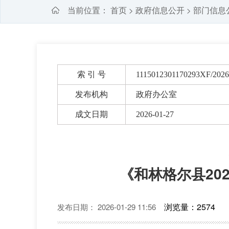
当前位置：
首页
政府信息公开
部门信息
>
>
索 引 号
1115012301170293XF/2026
发布机构
政府办公室
成文日期
2026-01-27
《和林格尔县20
浏览量：2574
发布日期： 2026-01-29 11:56