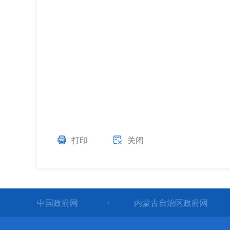
打印
关闭
中国政府网
内蒙古自治区政府网