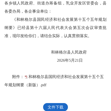
各乡镇人民政府、街道办筹备组，乳业开发区管委会，县
各委办局，各企事业单位：
《和林格尔县国民经济和社会发展第十五个五年规划
纲要》已经县第十六届人民代表大会第五次会议审查批
准，现印发给你们，请结合实际，认真贯彻落实。
和林格尔县人民政府
2026年5月21日
附件：
和林格尔县国民经济和社会发展第十五个五
年规划纲要（新版）.pdf
文件下载