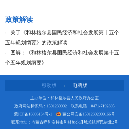
政策解读
关于《和林格尔县国民经济和社会发展第十五个
五年规划纲要》的政策解读
图解：《和林格尔县国民经济和社会发展第十五
个五年规划纲要》
移动版
电脑版
主办单位：和林格尔县人民政府办公室
政府网站标识码：1501230002 联系电话：0471-7192805
蒙ICP备16006134号-1
蒙公网安备15012302000166号
联系地址：内蒙古呼和浩特市和林格尔县城关镇新民街北2号