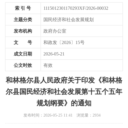
索 引 号
1115012301170293XF/2026-00032
主题分类
国民经济和社会发展规划
发布机构
政府办公室
文 号
和政发〔2026〕15号
成文日期
2026-05-21
公文时效
有效
和林格尔县人民政府关于印发《和林格
尔县国民经济和社会发展第十五个五年
规划纲要》的通知
发布时间：2026-05-25 11:41
浏览量：2934