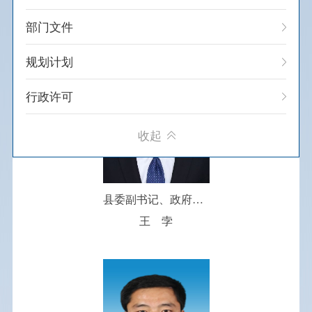
领导简介
部门文件
规划计划
行政许可
其他对外管理服务事项
收起
行政处罚
县委副书记、政府党组书记、代县长
行政强制
王 孛
清单目录
重大项目建设
应急管理