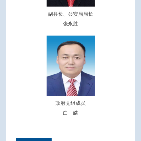
副县长、公安局局长
张永胜
政府党组成员
白 皓