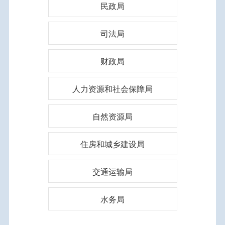
民政局
司法局
财政局
人力资源和社会保障局
自然资源局
住房和城乡建设局
交通运输局
水务局