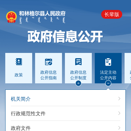
长辈版
政府信息
政府信息
法定主动
政策
公开指南
公开制度
公开内容
机关简介
行政规范性文件
政府文件