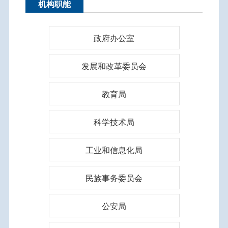
机构职能
政府办公室
发展和改革委员会
教育局
科学技术局
工业和信息化局
民族事务委员会
公安局