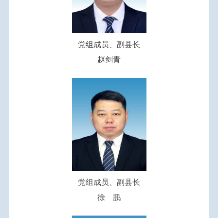
党组成员、副县长
赵剑青
党组成员、副县长
徐 鹏