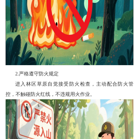
2.严格遵守防火规定
进入林区草原自觉接受防火检查，主动配合防火管
控，不触碰防火红线，不违规用火作业。