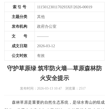
索 引 号
1115012301170293XF/2026-00019
主题分类
其他
发布机构
政府办公室
文 号
———
成文日期
2026-03-12
公文时效
有效
守护草原绿 筑牢防火墙—草原森林防
火安全提示
发布时间：2026-03-13 10:47
浏览量：2517
森林草原是重要的自然生态系统，是绿水青山的组成