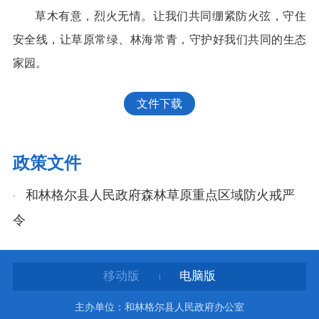
草木有意，烈火无情。让我们共同绷紧防火弦，守住
安全线，让草原常绿、林海常青，守护好我们共同的生态
家园。
文件下载
政策文件
和林格尔县人民政府森林草原重点区域防火戒严
令
移动版
电脑版
主办单位：和林格尔县人民政府办公室