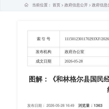
当前位置：
首页
政府信息公开
政府信息
>
>
索 引 号
1115012301170293XF/2026
发布机构
政府办公室
成文日期
2026-05-28
图解：《和林格尔县国民
浏览量：1363
发布日期： 2026-05-28 16:49