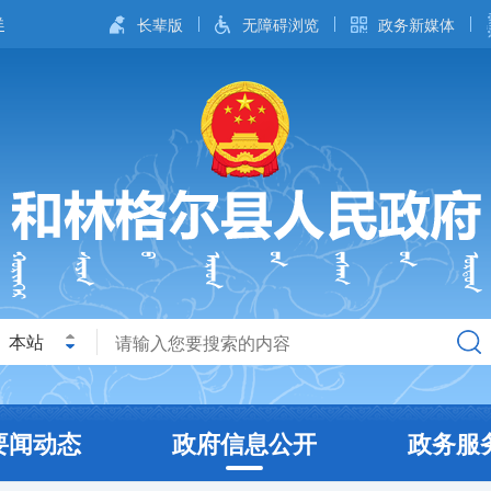
长辈版
无障碍浏览
政务新媒体
本站
要闻动态
政府信息公开
政务服