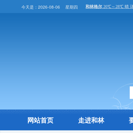
今天是：
2026-08-06
星期四
网站首页
走进和林