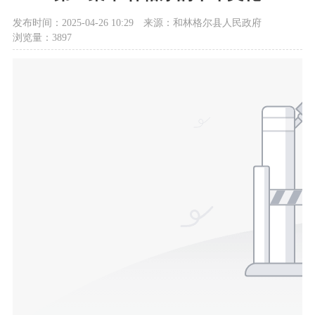
发布时间：2025-04-26 10:29
来源：和林格尔县人民政府
浏览量：3897