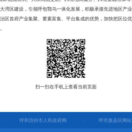
大湾区建设，引领呼包鄂乌一体化发展，积极承接先进地区产业
治区首府产业集聚、要素富集、平台集成的优势，加快把区位优
。
扫一扫在手机上查看当前页面
呼和浩特市人民政府网
呼市旗县区网