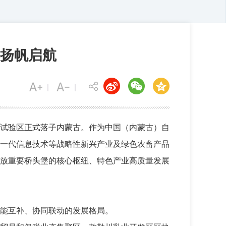
扬帆启航
易试验区正式落子内蒙古。作为中国（内蒙古）自
一代信息技术等战略性新兴产业及绿色农畜产品
放重要桥头堡的核心枢纽、特色产业高质量发展
能互补、协同联动的发展格局。