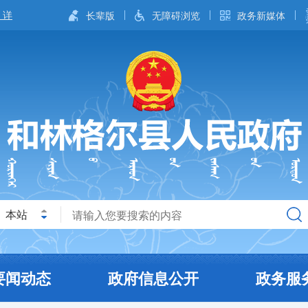
长辈版
无障碍浏览
政务新媒体
本站
要闻动态
政府信息公开
政务服