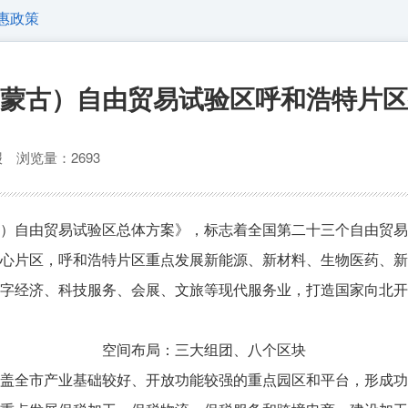
惠政策
蒙古）自由贸易试验区呼和浩特片区
日报
浏览量：2693
内蒙古）自由贸易试验区总体方案》，标志着全国第二十三个自由贸
心片区，呼和浩特片区重点发展新能源、新材料、生物医药、新
字经济、科技服务、会展、文旅等现代服务业，打造国家向北开
空间布局：三大组团、八个区块
盖全市产业基础较好、开放功能较强的重点园区和平台，形成功