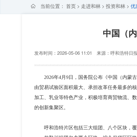
当前位置：
首页
走进和林
投资和林
优
>
>
>
中国（内
发布时间：2026-05-06 11:01 来源：呼和浩特
2026年4月9日，国务院公布《中国（
由贸易试验区面积最大、承担改革任务最多的核
加工、乳业等特色产业，积极培育商贸物流、数
的创新集聚区。
呼和浩特片区包括三大组团、八个区块，覆