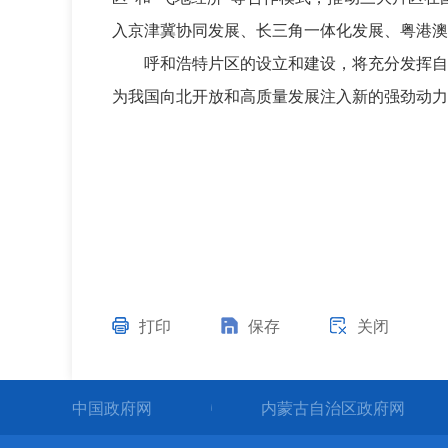
入京津冀协同发展、长三角一体化发展、粤港澳
呼和浩特片区的设立和建设，将充分发挥自
为我国向北开放和高质量发展注入新的强劲动力
打印
保存
关闭
中国政府网
内蒙古自治区政府网