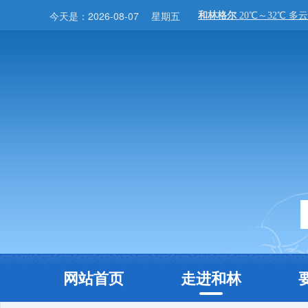
今天是：
2026-08-07
星期五
网站首页
走进和林