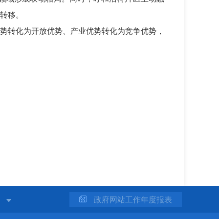
转移。
势转化为开放优势、产业优势转化为竞争优势，
站
政府网站工作年度报表