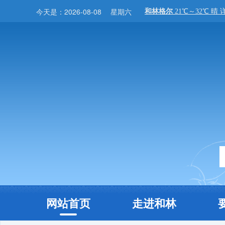
今天是：
2026-08-08
星期六
网站首页
走进和林