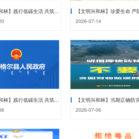
【文明兴和林】践行低碳生活 共筑美好家园
【文明兴和林】珍爱生命 严
20
2026-07-14
【文明兴和林】践行低碳生活 共筑美好家园
08
2026-07-06