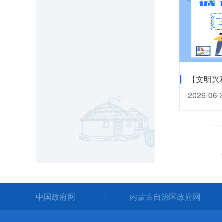
2026-06-
中国政府网
内蒙古自治区政府网