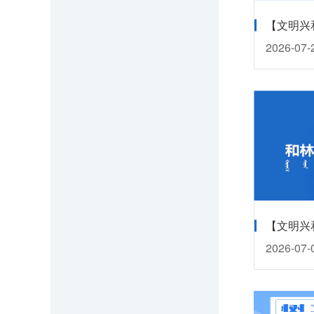
2026-07-
2026-07-