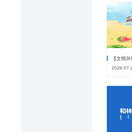
2026-07-