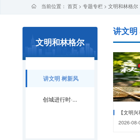
当前位置：
首页
专题专栏
文明和林格尔
>
>
讲文明
文明和林格尔
讲文明 树新风
创城进行时·...
【文明兴
2026-08-