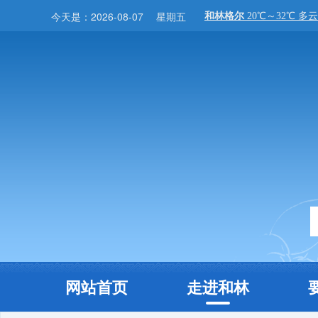
今天是：
2026-08-07
星期五
网站首页
走进和林