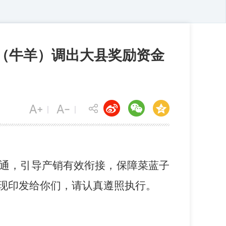
猪（牛羊）调出大县奖励资金
通，引导产销有效衔接，
保障菜蓝子
，现印发给你们，请认真遵照执行。