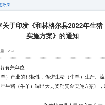
惠政策
关于印发《和林格尔县2022年生
实施方案》的通知
量：2573
各有关单位：
牛羊）产业的积极性，促进生猪（牛羊）生产、流
22年生猪（牛羊）调出大县奖励资金实施方案》