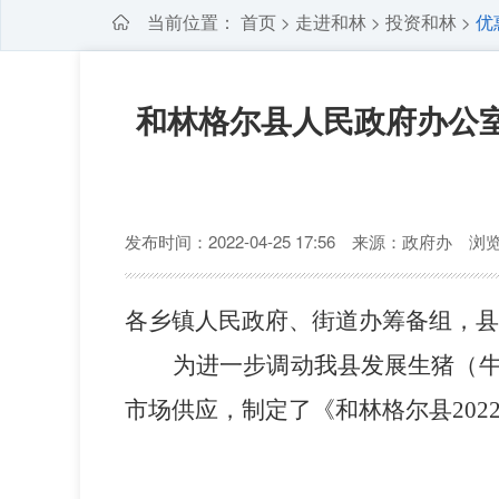
当前位置：
首页
走进和林
投资和林
优
>
>
>
和林格尔县人民政府办公室
发布时间：2022-04-25 17:56 来源：政府办
浏览
各乡镇人民政府、街道办筹备组，县
为进一步调动我县发展生猪（
市场供应
，制定了《和林格尔县20