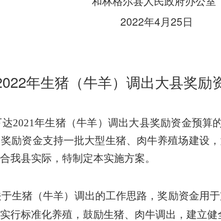
和林格尔县人民政府办公室
2022年4月25日
2022年
生猪（牛羊）
调出大县
奖励
达2021年生猪（牛羊）调出大县奖励资金预算的
，奖励资金支持一批大型生猪、肉牛养殖场建设，
合我县实际，特制定本实施方案。
关于生猪（牛羊）调出的工作思路，奖励资金用于
实行标准化养殖，
，建立健
鼓励生猪、肉牛调出