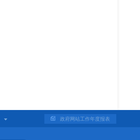
站
政府网站工作年度报表