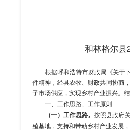
和林格尔县
根据呼和浩特市财政局《关于下
件精神，经县农牧、财政共同协商
子市场供应，实现乡村产业振兴。结
一、工作思路、工作原则
（一）工作思路。
按照县政府
，支持和带动
产业发展，
殖基地
乡村