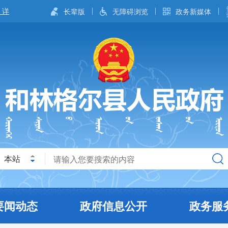
长辈版
无障碍浏览
政务新媒体
本站
要闻动态
政府信息公开
政务服