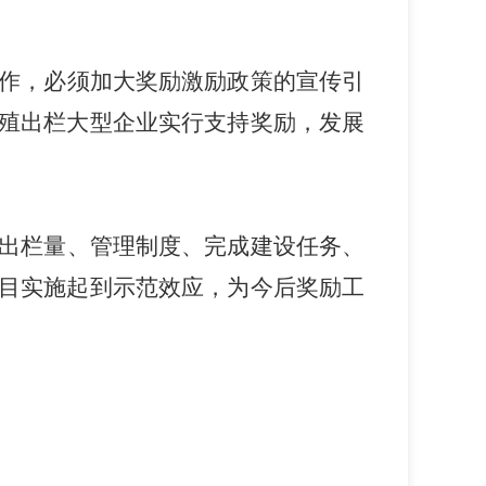
作，必须加大奖励激励政策的宣传引
殖出栏
实行支持奖励，发展
大型企业
出栏量、管理制度、
、
完成建设任务
目实施起到示范效应，为今后奖励工