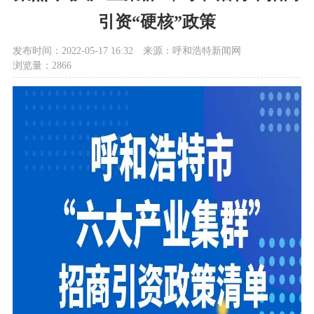
引资“硬核”政策
发布时间：2022-05-17 16:32
来源：呼和浩特新闻网
浏览量：2866