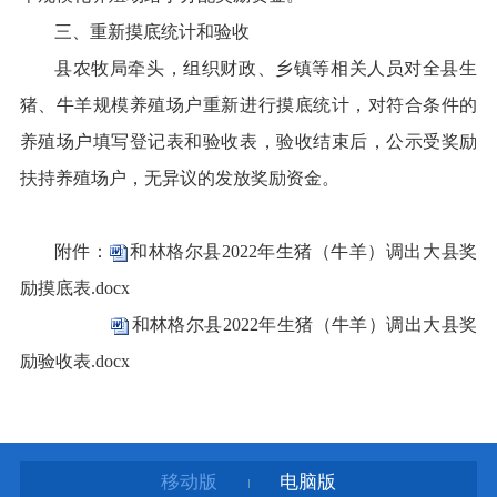
三、重新摸底统计和验收
县农牧局牵头，组织财政、乡镇等相关人员对全县生
猪、牛羊规模养殖场户重新进行摸底统计，对符合条件的
养殖场户填写登记表和验收表，验收结束后，公示受奖励
扶持养殖场户，无异议的发放奖励资金。
附件：
和林格尔县2022年生猪（牛羊）调出大县奖
励摸底表.docx
和林格尔县2022年生猪（牛羊）调出大县奖
励验收表.docx
移动版
电脑版