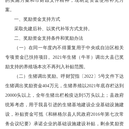
的实施方案和市财政文件精神，现制定资金使用补充方
案。
一、奖励资金支持方式
采取先建后补、以奖代补等方式支持。
二、奖励资金支持条件和奖励办法
（一）在同一年度内不得重复用于中央或自治区相关
专项资金已扶持项目。2021年生猪（牛羊）调出大县已奖
励支持的养殖场本次不再列入补贴范围。
（二）生猪调出奖励。呼财贸指〔2022〕5号文件下达
生猪调出奖励资金404万元，生猪养殖以2021年底存栏达到
20000头以上，全年生猪出栏检疫达到5万头以上；县政府
统筹考虑，用于我县引进的生猪基地建设企业基础设施建
设，补贴资金可抵《和林格尔县人民政府2016年第七次常
务会议纪要》承诺企业的基础设施建设补贴，剩余奖励资