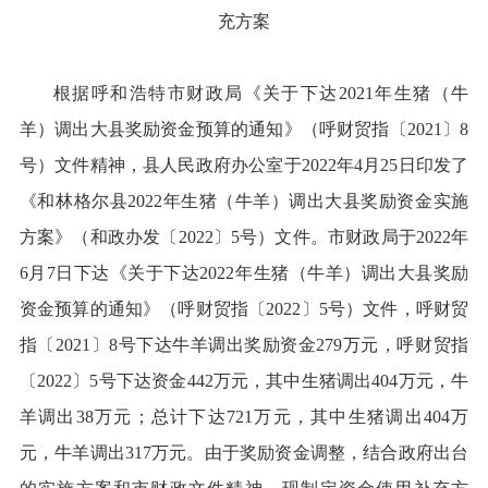
充方案
根据呼和浩特市财政局《关于下达2021年生猪（牛
羊）调出大县奖励资金预算的通知》（呼财贸指〔2021〕8
号）文件精神，县人民政府办公室于2022年4月25日印发了
《和林格尔县2022年生猪（牛羊）调出大县奖励资金实施
方案》（和政办发〔2022〕5号）文件。市财政局于2022年
6月7日下达《关于下达2022年生猪（牛羊）调出大县奖励
资金预算的通知》（呼财贸指〔2022〕5号）文件，呼财贸
指〔2021〕8号下达牛羊调出奖励资金279万元，呼财贸指
〔2022〕5号下达资金442万元，其中生猪调出404万元，牛
羊调出38万元；总计下达721万元，其中生猪调出404万
元，牛羊调出317万元。由于奖励资金调整，结合政府出台