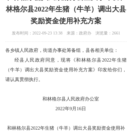
林格尔县2022年生猪（牛羊）调出大县
奖励资金使用补充方案
发布时间：2022-09-23 13:38
来源：政府办
浏览量：2661
各乡镇人民政府，街道办事处筹备组，县各相关单位：
经县人民政府同意，现将《和林格尔县2022年生猪
（牛羊）调出大县奖励资金使用补充方案》印发给你们，
请认真贯彻执行。
和林格尔县人民政府办公室
2022年9月16日
和林格尔县2022年生猪（牛羊）调出大县奖励资金使用补