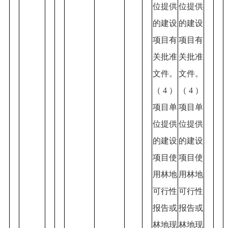
位提供
位提供
的建设
的建设
项目有
项目有
关批准
关批准
文件。
文件。
（4）
（4）
项目单
项目单
位提供
位提供
的建设
的建设
项目使
项目使
用林地
用林地
可行性
可行性
报告或
报告或
林地现
林地现