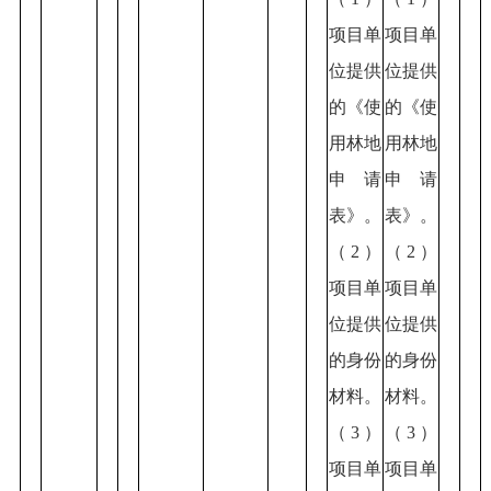
项目单
项目单
位提供
位提供
的《使
的《使
用林地
用林地
申请
申请
表》。
表》。
（2）
（2）
项目单
项目单
位提供
位提供
的身份
的身份
材料。
材料。
（3）
（3）
项目单
项目单