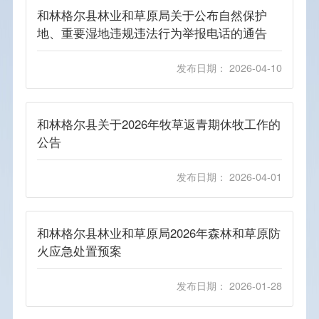
和林格尔县林业和草原局关于公布自然保护
权责清单
地、重要湿地违规违法行为举报电话的通告
其他
发布日期： 2026-04-10
和林格尔县关于2026年牧草返青期休牧工作的
公告
发布日期： 2026-04-01
和林格尔县林业和草原局2026年森林和草原防
火应急处置预案
发布日期： 2026-01-28