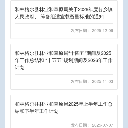
和林格尔县林业和草原局关于2026年度各乡镇
人民政府、 筹备组适宜载畜量标准的通知
发布日期： 2025-12-09
和林格尔县林业和草原局“十四五”期间及2025
年工作总结和 “十五五”规划期间及2026年工作
计划
发布日期： 2025-11-03
和林格尔县林业和草原局2025年上半年工作总
结和下半年工作计划
发布日期： 2025-07-07