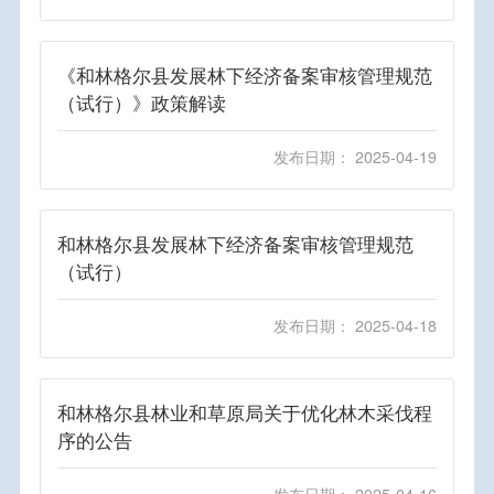
《和林格尔县发展林下经济备案审核管理规范
（试行）》政策解读
发布日期： 2025-04-19
和林格尔县发展林下经济备案审核管理规范
（试行）
发布日期： 2025-04-18
和林格尔县林业和草原局关于优化林木采伐程
序的公告
发布日期： 2025-04-16