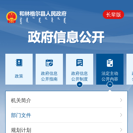
长辈版
政府信息
政府信息
法定主动
政策
公开指南
公开制度
公开内容
机关简介
部门文件
规划计划
公开单位：林业和草原局