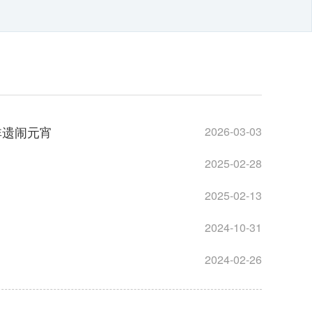
非遗闹元宵
2026-03-03
2025-02-28
2025-02-13
2024-10-31
2024-02-26