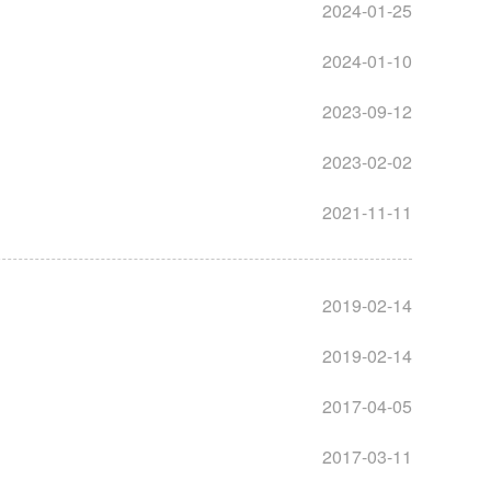
2024-01-25
2024-01-10
2023-09-12
2023-02-02
2021-11-11
2019-02-14
2019-02-14
2017-04-05
2017-03-11