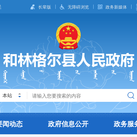
长辈版
无障碍浏览
政务新媒体
本站
要闻动态
政府信息公开
政务服