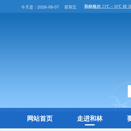
今天是：
2026-08-07
星期五
网站首页
走进和林